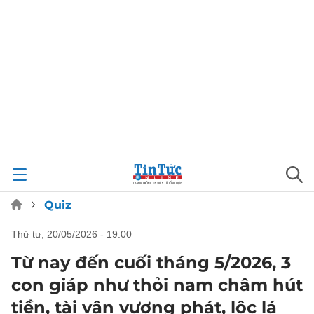
Quiz
thứ tư, 20/05/2026 - 19:00
Từ nay đến cuối tháng 5/2026, 3
con giáp như thỏi nam châm hút
tiền, tài vận vượng phát, lộc lá