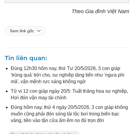
Theo Gia đình Việt Nam
Xem link gốc
Tin liên quan
Đúng 12h30 hôm nay, thứ Tư 20/5/2026, 3 con giáp
'trúng quả' trời cho, sự nghiệp tăng tiến như 'ngựa phi
mã', vận mệnh rực sáng không ngờ
Tử vi 12 con giáp ngày 20/5: Tuất thăng hoa sự nghiệp,
Hợi đón vận may tài chính
Đúng hôm nay, thứ 4 ngày 20/5/2026, 3 con giáp không
muốn cũng phải đón sóng tài lộc bơi trong biển bạc
vàng, tiền vào tận cửa ấm êm no đủ trọn đời