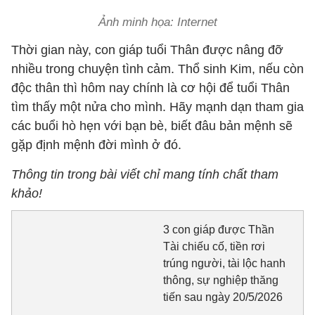
Ảnh minh họa: Internet
Thời gian này, con giáp tuổi Thân được nâng đỡ
nhiều trong chuyện tình cảm. Thổ sinh Kim, nếu còn
độc thân thì hôm nay chính là cơ hội để tuổi Thân
tìm thấy một nửa cho mình. Hãy mạnh dạn tham gia
các buổi hò hẹn với bạn bè, biết đâu bản mệnh sẽ
gặp định mệnh đời mình ở đó.
Thông tin trong bài viết chỉ mang tính chất tham
khảo!
3 con giáp được Thần
Tài chiếu cố, tiền rơi
trúng người, tài lộc hanh
thông, sự nghiệp thăng
tiến sau ngày 20/5/2026