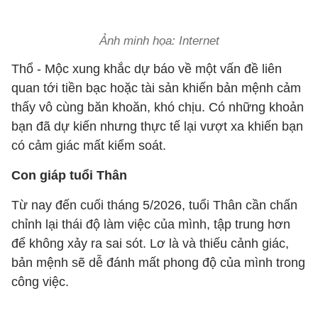
Ảnh minh họa: Internet
Thổ - Mộc xung khắc dự báo về một vấn đề liên
quan tới tiền bạc hoặc tài sản khiến bản mệnh cảm
thấy vô cùng băn khoăn, khó chịu. Có những khoản
bạn đã dự kiến nhưng thực tế lại vượt xa khiến bạn
có cảm giác mất kiểm soát.
Con giáp tuổi Thân
Từ nay đến cuối tháng 5/2026, tuổi Thân cần chấn
chỉnh lại thái độ làm việc của mình, tập trung hơn
để không xảy ra sai sót. Lơ là và thiếu cảnh giác,
bản mệnh sẽ dễ đánh mất phong độ của mình trong
công việc.