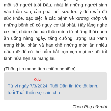
một số người tuổi Dậu, nhất là những người sinh
vào tuần sau, cần phải hết sức lưu ý đến vấn đề
sức khỏe, đặc biệt là các bệnh về xương khớp và
những bệnh cũ có nguy cơ tái phát. Hãy lắng nghe
cơ thể, chăm sóc bản thân mình từ những thói quen
ăn uống hàng ngày, tăng cường lượng rau xanh
trong khẩu phần và hạn chế những món ăn nhiều
dầu mỡ để có thể nắm bắt trọn vẹn mọi cơ hội tốt
lành hứa hẹn sẽ mang lại.
(Thông tin mang tính chiêm nghiệm)
Quiz
Tử vi ngày 7/3/2024: Tuổi Dần tin tức tốt lành,
tuổi Tuất thiếu sự chỉn chu
Theo Phụ nữ mới