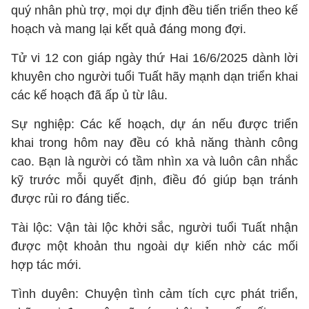
quý nhân phù trợ, mọi dự định đều tiến triển theo kế
hoạch và mang lại kết quả đáng mong đợi.
Tử vi 12 con giáp ngày thứ Hai 16/6/2025 dành lời
khuyên cho người tuổi Tuất hãy mạnh dạn triển khai
các kế hoạch đã ấp ủ từ lâu.
Sự nghiệp: Các kế hoạch, dự án nếu được triển
khai trong hôm nay đều có khả năng thành công
cao. Bạn là người có tầm nhìn xa và luôn cân nhắc
kỹ trước mỗi quyết định, điều đó giúp bạn tránh
được rủi ro đáng tiếc.
Tài lộc: Vận tài lộc khởi sắc, người tuổi Tuất nhận
được một khoản thu ngoài dự kiến nhờ các mối
hợp tác mới.
Tình duyên: Chuyện tình cảm tích cực phát triển,