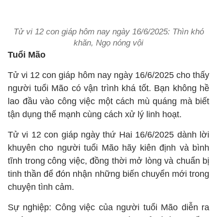
Tử vi 12 con giáp hôm nay ngày 16/6/2025: Thìn khó
khăn, Ngọ nóng vội
Tuổi Mão
Tử vi 12 con giáp hôm nay ngày 16/6/2025 cho thấy
người tuổi Mão có vận trình khá tốt. Bạn không hề
lao đầu vào công việc một cách mù quáng mà biết
tận dụng thế mạnh cùng cách xử lý linh hoạt.
Tử vi 12 con giáp ngày thứ Hai 16/6/2025 dành lời
khuyên cho người tuổi Mão hãy kiên định và bình
tĩnh trong công việc, đồng thời mở lòng và chuẩn bị
tinh thần để đón nhận những biến chuyển mới trong
chuyện tình cảm.
Sự nghiệp: Công việc của người tuổi Mão diễn ra