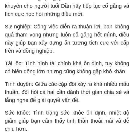
khuyên cho người tuổi Dần hãy tiếp tục cố gắng và
tích cực học hỏi những điều mới.
Sự nghiệp: Công việc diễn ra thuận lợi, bạn không
quá tham vọng nhưng luôn cố gắng hết mình, điều
này giúp bạn xây dựng ấn tượng tích cực với cấp
trên và đồng nghiệp.
Tài lộc: Tình hình tài chính khá ổn định, tuy không
có biến động lớn nhưng cũng không gặp khó khăn.
Tình duyên: Giữa các cặp đôi xảy ra khá nhiều mâu
thuẫn, đòi hỏi cả hai cần dành thời gian chia sẻ và
lắng nghe để giải quyết vấn đề.
Sức khỏe: Tình trạng sức khỏe ổn định, nhiệt độ
giảm giúp bạn cảm thấy tinh thần thoải mái và dễ
chịu hơn.