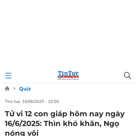
Quiz
thứ hai, 16/06/2025 - 10:04
Tử vi 12 con giáp hôm nay ngày
16/6/2025: Thìn khó khăn, Ngọ
nóng vội