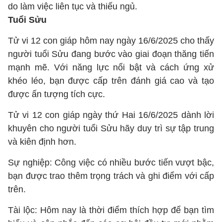
do làm việc liên tục và thiếu ngủ.
Tuổi Sửu
Tử vi 12 con giáp hôm nay ngày 16/6/2025 cho thấy
người tuổi Sửu đang bước vào giai đoạn thăng tiến
mạnh mẽ. Với năng lực nổi bật và cách ứng xử
khéo léo, bạn được cấp trên đánh giá cao và tạo
được ấn tượng tích cực.
Tử vi 12 con giáp ngày thứ Hai 16/6/2025 dành lời
khuyên cho người tuổi Sửu hãy duy trì sự tập trung
và kiên định hơn.
Sự nghiệp: Công việc có nhiều bước tiến vượt bậc,
bạn được trao thêm trọng trách và ghi điểm với cấp
trên.
Tài lộc: Hôm nay là thời điểm thích hợp để bạn tìm