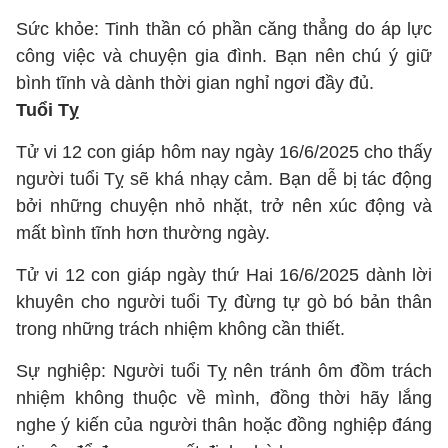
Sức khỏe: Tinh thần có phần căng thẳng do áp lực
công việc và chuyện gia đình. Bạn nên chú ý giữ
bình tĩnh và dành thời gian nghỉ ngơi đầy đủ.
Tuổi Tỵ
Tử vi 12 con giáp hôm nay ngày 16/6/2025 cho thấy
người tuổi Tỵ sẽ khá nhạy cảm. Bạn dễ bị tác động
bởi những chuyện nhỏ nhặt, trở nên xúc động và
mất bình tĩnh hơn thường ngày.
Tử vi 12 con giáp ngày thứ Hai 16/6/2025 dành lời
khuyên cho người tuổi Tỵ đừng tự gò bó bản thân
trong những trách nhiệm không cần thiết.
Sự nghiệp: Người tuổi Tỵ nên tránh ôm đồm trách
nhiệm không thuộc về mình, đồng thời hãy lắng
nghe ý kiến của người thân hoặc đồng nghiệp đáng