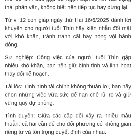
thái phân vân, không biết nên tiếp tục hay dừng lại.
Tử vi 12 con giáp ngày thứ Hai 16/6/2025 dành lời
khuyên cho người tuổi Thìn hãy kiên nhẫn đối mặt
với khó khăn, tránh tranh cãi hay nóng vội hành
động.
Sự nghiệp: Công việc của người tuổi Thìn gặp
nhiều khó khăn, bạn nên giữ bình tĩnh và linh hoạt
thay đổi kế hoạch.
Tài lộc: Tình hình tài chính không thuận lợi, bạn hãy
chọn những việc vừa sức để hạn chế rủi ro và giữ
vững quỹ dự phòng.
Tình duyên: Giữa các cặp đôi xảy ra nhiều mâu
thuẫn, cả hai cần để cho đối phương có không gian
riêng tư và tôn trọng quyết định của nhau.