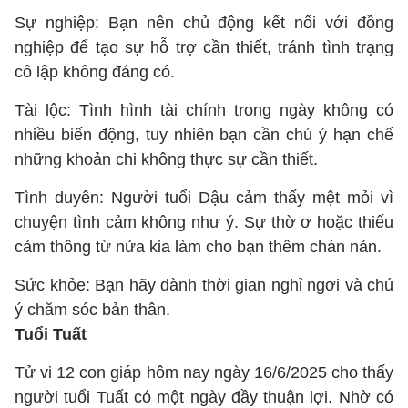
Sự nghiệp: Bạn nên chủ động kết nối với đồng
nghiệp để tạo sự hỗ trợ cần thiết, tránh tình trạng
cô lập không đáng có.
Tài lộc: Tình hình tài chính trong ngày không có
nhiều biến động, tuy nhiên bạn cần chú ý hạn chế
những khoản chi không thực sự cần thiết.
Tình duyên: Người tuổi Dậu cảm thấy mệt mỏi vì
chuyện tình cảm không như ý. Sự thờ ơ hoặc thiếu
cảm thông từ nửa kia làm cho bạn thêm chán nản.
Sức khỏe: Bạn hãy dành thời gian nghỉ ngơi và chú
ý chăm sóc bản thân.
Tuổi Tuất
Tử vi 12 con giáp hôm nay ngày 16/6/2025 cho thấy
người tuổi Tuất có một ngày đầy thuận lợi. Nhờ có