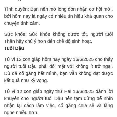
Tình duyên: Bạn nên mở lòng đón nhận cơ hội mới,
bởi hôm nay là ngày có nhiều tín hiệu khả quan cho
chuyện tình cảm.
Sức khỏe: Sức khỏe không được tốt, người tuổi
Thân hãy chú ý hơn đến chế độ sinh hoạt.
Tuổi Dậu
Tử vi 12 con giáp hôm nay ngày 16/6/2025 cho thấy
người tuổi Dậu phải đối mặt với không ít trở ngại.
Dù đã cố gắng hết mình, bạn vẫn không đạt được
kết quả như kỳ vọng.
Tử vi 12 con giáp ngày thứ Hai 16/6/2025 dành lời
khuyên cho người tuổi Dậu nên tạm dừng để nhìn
nhận lại cách làm việc, cố gắng chia sẻ và lắng
nghe nhiều hơn.