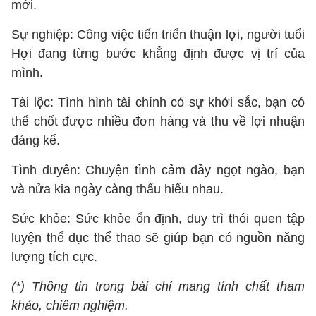
mới.
Sự nghiệp: Công việc tiến triển thuận lợi, người tuổi
Hợi đang từng bước khẳng định được vị trí của
mình.
Tài lộc: Tình hình tài chính có sự khởi sắc, bạn có
thể chốt được nhiều đơn hàng và thu về lợi nhuận
đáng kể.
Tình duyên: Chuyện tình cảm đầy ngọt ngào, bạn
và nửa kia ngày càng thấu hiểu nhau.
Sức khỏe: Sức khỏe ổn định, duy trì thói quen tập
luyện thể dục thể thao sẽ giúp bạn có nguồn năng
lượng tích cực.
(*) Thông tin trong bài chỉ mang tính chất tham
khảo, chiêm nghiệm.