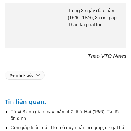
Trong 3 ngày đầu tuần
(16/6 - 18/6), 3 con giáp
Thần tài phát lộc
Theo VTC News
Xem link gốc
Tin liên quan
Tử vi 3 con giáp may mắn nhất thứ Hai (16/6): Tài lộc
ổn định
Con giáp tuổi Tuất, Hợi có quý nhân trợ giúp, dễ gặt hái