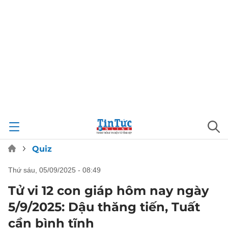
Quiz
thứ sáu, 05/09/2025 - 08:49
Tử vi 12 con giáp hôm nay ngày
5/9/2025: Dậu thăng tiến, Tuất
cần bình tĩnh