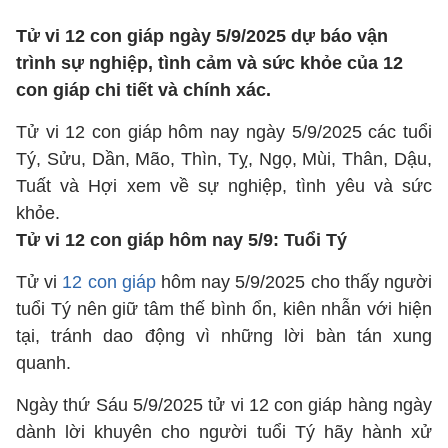
Tử vi 12 con giáp ngày 5/9/2025 dự báo vận
trình sự nghiệp, tình cảm và sức khỏe của 12
con giáp chi tiết và chính xác.
Tử vi 12 con giáp hôm nay ngày 5/9/2025 các tuổi
Tý, Sửu, Dần, Mão, Thìn, Tỵ, Ngọ, Mùi, Thân, Dậu,
Tuất và Hợi xem về sự nghiệp, tình yêu và sức
khỏe.
Tử vi 12 con giáp hôm nay 5/9: Tuổi Tý
Tử vi
12 con giáp
hôm nay 5/9/2025 cho thấy người
tuổi Tý nên giữ tâm thế bình ổn, kiên nhẫn với hiện
tại, tránh dao động vì những lời bàn tán xung
quanh.
Ngày thứ Sáu 5/9/2025 tử vi 12 con giáp hàng ngày
dành lời khuyên cho người tuổi Tý hãy hành xử