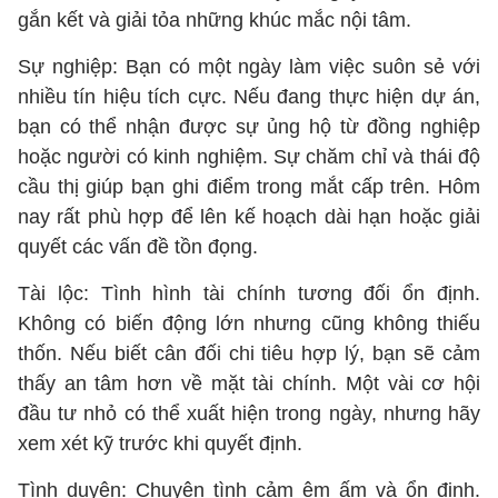
gắn kết và giải tỏa những khúc mắc nội tâm.
Sự nghiệp: Bạn có một ngày làm việc suôn sẻ với
nhiều tín hiệu tích cực. Nếu đang thực hiện dự án,
bạn có thể nhận được sự ủng hộ từ đồng nghiệp
hoặc người có kinh nghiệm. Sự chăm chỉ và thái độ
cầu thị giúp bạn ghi điểm trong mắt cấp trên. Hôm
nay rất phù hợp để lên kế hoạch dài hạn hoặc giải
quyết các vấn đề tồn đọng.
Tài lộc: Tình hình tài chính tương đối ổn định.
Không có biến động lớn nhưng cũng không thiếu
thốn. Nếu biết cân đối chi tiêu hợp lý, bạn sẽ cảm
thấy an tâm hơn về mặt tài chính. Một vài cơ hội
đầu tư nhỏ có thể xuất hiện trong ngày, nhưng hãy
xem xét kỹ trước khi quyết định.
Tình duyên: Chuyện tình cảm êm ấm và ổn định.