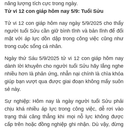
năng lượng tích cực trong ngày.
Tử vi 12 con giáp hôm nay 5/9: Tuổi Sửu
Tử vi 12 con giáp hôm nay ngày 5/9/2025 cho thấy
người tuổi Sửu cần giữ bình tĩnh và bản lĩnh để đối
mặt với áp lực dồn dập trong công việc cũng như
trong cuộc sống cá nhân.
Ngày thứ Sáu 5/9/2025 tử vi 12 con giáp hôm nay
dành lời khuyên cho người tuổi Sửu hãy lắng nghe
nhiều hơn là phản ứng, nhẫn nại chính là chìa khóa
giúp bạn vượt qua được giai đoạn không mấy suôn
sẻ này.
Sự nghiệp: Hôm nay là ngày người tuổi Sửu phải
chịu khá nhiều áp lực trong công việc, dễ rơi vào
trạng thái căng thẳng khi mọi nỗ lực không được
cấp trên hoặc đồng nghiệp ghi nhận. Dù vậy, đừng