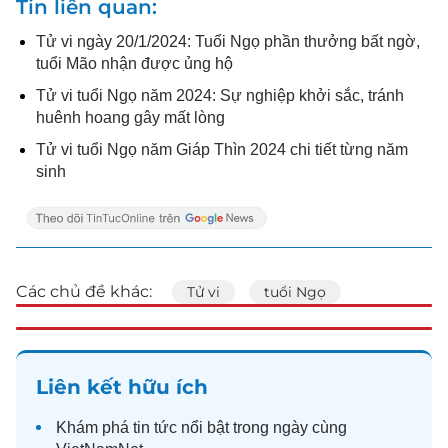
Tin liên quan
Tử vi ngày 20/1/2024: Tuổi Ngọ phần thưởng bất ngờ,
tuổi Mão nhận được ủng hộ
Tử vi tuổi Ngọ năm 2024: Sự nghiệp khởi sắc, tránh
huênh hoang gây mất lòng
Tử vi tuổi Ngọ năm Giáp Thìn 2024 chi tiết từng năm
sinh
Các chủ đề khác:
Tử vi
tuổi Ngọ
Liên kết hữu ích
Khám phá
tin tức
nổi bật trong ngày cùng