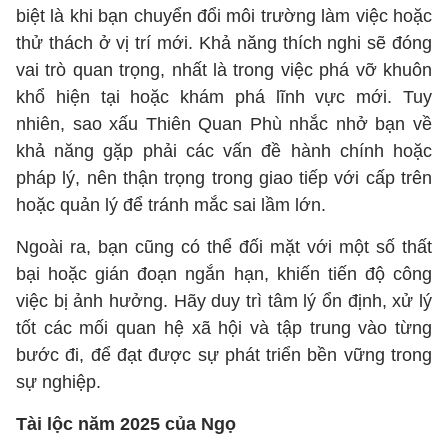
biệt là khi bạn chuyển đổi môi trường làm việc hoặc
thử thách ở vị trí mới. Khả năng thích nghi sẽ đóng
vai trò quan trọng, nhất là trong việc phá vỡ khuôn
khổ hiện tại hoặc khám phá lĩnh vực mới. Tuy
nhiên, sao xấu Thiên Quan Phù nhắc nhở bạn về
khả năng gặp phải các vấn đề hành chính hoặc
pháp lý, nên thận trọng trong giao tiếp với cấp trên
hoặc quản lý để tránh mắc sai lầm lớn.
Ngoài ra, bạn cũng có thể đối mặt với một số thất
bại hoặc gián đoạn ngắn hạn, khiến tiến độ công
việc bị ảnh hưởng. Hãy duy trì tâm lý ổn định, xử lý
tốt các mối quan hệ xã hội và tập trung vào từng
bước đi, để đạt được sự phát triển bền vững trong
sự nghiệp.
Tài lộc năm 2025 của Ngọ