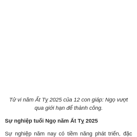
Tử vi năm Ất Tỵ 2025 của 12 con giáp: Ngọ vượt
qua giới hạn để thành công.
Sự nghiệp tuổi Ngọ năm Ất Tỵ 2025
Sự nghiệp năm nay có tiềm năng phát triển, đặc