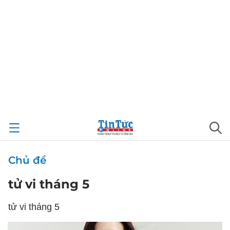
Chủ đề
tử vi tháng 5
tử vi tháng 5