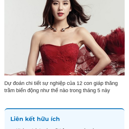
Dự đoán chi tiết sự nghiệp của 12 con giáp thăng
trầm biến động như thế nào trong tháng 5 này
Liên kết hữu ích