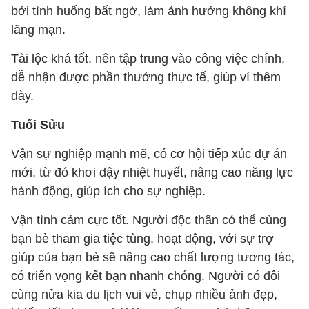
bởi tình huống bất ngờ, làm ảnh hưởng không khí
lãng mạn.
Tài lộc khá tốt, nên tập trung vào công việc chính,
dễ nhận được phần thưởng thực tế, giúp ví thêm
dày.
Tuổi Sửu
Vận sự nghiệp mạnh mẽ, có cơ hội tiếp xúc dự án
mới, từ đó khơi dậy nhiệt huyết, nâng cao năng lực
hành động, giúp ích cho sự nghiệp.
Vận tình cảm cực tốt. Người độc thân có thể cùng
bạn bè tham gia tiệc tùng, hoạt động, với sự trợ
giúp của bạn bè sẽ nâng cao chất lượng tương tác,
có triển vọng kết bạn nhanh chóng. Người có đôi
cùng nửa kia du lịch vui vẻ, chụp nhiều ảnh đẹp,