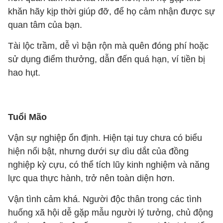
khăn hãy kịp thời giúp đỡ, để họ cảm nhận được sự
quan tâm của bạn.
Tài lộc trầm, dễ vì bận rộn mà quên đóng phí hoặc
sử dụng điểm thưởng, dẫn đến quá hạn, ví tiền bị
hao hụt.
Tuổi Mão
Vận sự nghiệp ổn định. Hiện tại tuy chưa có biểu
hiện nổi bật, nhưng dưới sự dìu dắt của đồng
nghiệp kỳ cựu, có thể tích lũy kinh nghiệm và năng
lực qua thực hành, trở nên toàn diện hơn.
Vận tình cảm khá. Người độc thân trong các tình
huống xã hội dễ gặp mẫu người lý tưởng, chủ động