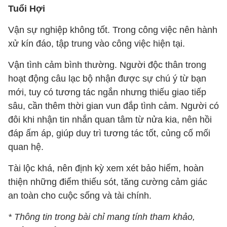
Tuổi Hợi
Vận sự nghiệp không tốt. Trong công việc nên hành
xử kín đáo, tập trung vào công việc hiện tại.
Vận tình cảm bình thường. Người độc thân trong
hoạt động câu lạc bộ nhận được sự chú ý từ bạn
mới, tuy có tương tác ngắn nhưng thiếu giao tiếp
sâu, cần thêm thời gian vun đắp tình cảm. Người có
đôi khi nhận tin nhắn quan tâm từ nửa kia, nên hồi
đáp ấm áp, giúp duy trì tương tác tốt, củng cố mối
quan hệ.
Tài lộc khá, nên định kỳ xem xét bảo hiểm, hoàn
thiện những điểm thiếu sót, tăng cường cảm giác
an toàn cho cuộc sống và tài chính.
* Thông tin trong bài chỉ mang tính tham khảo,