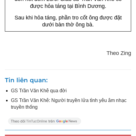
được hỏa táng tại Bình Dương.
Sau khi hỏa táng, phần tro cốt ông được đặt
dưới bàn thờ ông bà.
Theo Zing
Tin liên quan
GS Trần Văn Khê qua đời
GS Trần Văn Khê: Người truyền lửa tình yêu âm nhạc
truyền thống