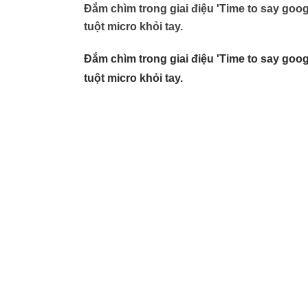
Đắm chìm trong giai điệu 'Time to say goo
tuột micro khỏi tay.
Đắm chìm trong giai điệu 'Time to say goo
tuột micro khỏi tay.