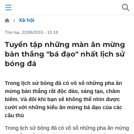
Xã hội
thứ hai, 22/06/2015 - 15:18
Tuyển tập những màn ăn mừng
bàn thắng "bá đạo" nhất lịch sử
bóng đá
Trong lịch sử bóng đá có vô số những pha ăn
mừng bàn thắng rất độc đáo, sáng tạo, châm
biếm. Và đôi khi bạn sẽ không thể nhin được
cười với những kiểu ăn mừng bá đạo của các
cầu thủ
Trong lịch sử bóng đá có vô số những pha ăn mừng