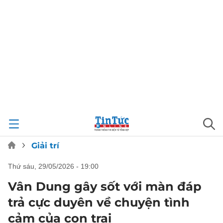
Giải trí
thứ sáu, 29/05/2026 - 19:00
Vân Dung gây sốt với màn đáp
trả cực duyên về chuyện tình
cảm của con trai