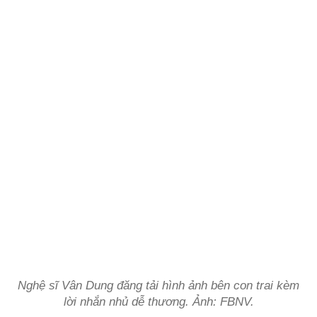
Nghệ sĩ Vân Dung đăng tải hình ảnh bên con trai kèm
lời nhắn nhủ dễ thương. Ảnh: FBNV.