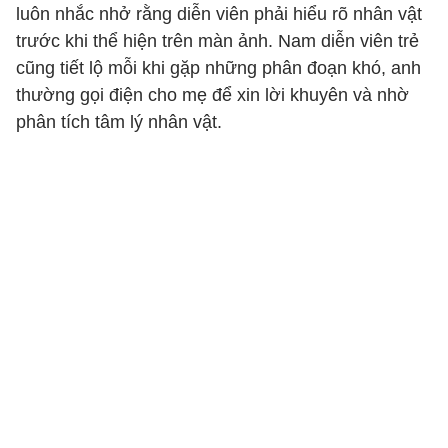
luôn nhắc nhở rằng diễn viên phải hiểu rõ nhân vật
trước khi thể hiện trên màn ảnh. Nam diễn viên trẻ
cũng tiết lộ mỗi khi gặp những phân đoạn khó, anh
thường gọi điện cho mẹ để xin lời khuyên và nhờ
phân tích tâm lý nhân vật.