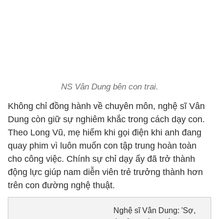
NS Vân Dung bên con trai.
Không chỉ đồng hành về chuyên môn, nghệ sĩ Vân
Dung còn giữ sự nghiêm khắc trong cách dạy con.
Theo Long Vũ, mẹ hiếm khi gọi điện khi anh đang
quay phim vì luôn muốn con tập trung hoàn toàn
cho công việc. Chính sự chỉ dạy ấy đã trở thành
động lực giúp nam diễn viên trẻ trưởng thành hơn
trên con đường nghệ thuật.
Nghệ sĩ Vân Dung: 'Sợ,