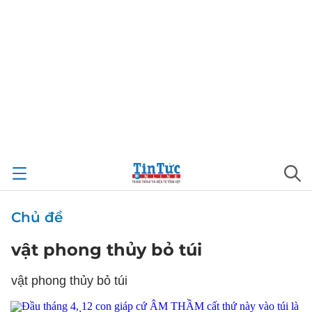
Chủ đề
vật phong thủy bỏ túi
vật phong thủy bỏ túi