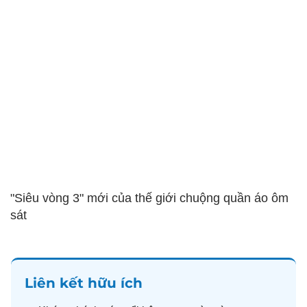
"Siêu vòng 3" mới của thế giới chuộng quần áo ôm
sát
Liên kết hữu ích