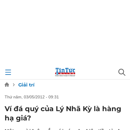
Giải trí
thứ năm, 03/05/2012 - 09:31
Ví đá quý của Lý Nhã Kỳ là hàng
hạ giá?