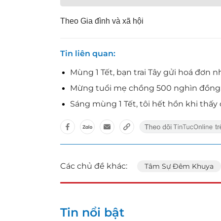
Theo Gia đình và xã hội
Tin liên quan
Mùng 1 Tết, bạn trai Tây gửi hoá đơn n
Mừng tuổi mẹ chồng 500 nghìn đồng, t
Sáng mùng 1 Tết, tôi hết hồn khi thấ
Các chủ đề khác:
Tâm Sự Đêm Khuya
Tin nổi bật