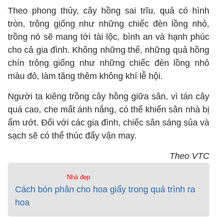
Theo phong thủy, cây hồng sai trĩu, quả có hình
tròn, trông giống như những chiếc đèn lồng nhỏ,
trồng nó sẽ mang tới tài lộc, bình an và hạnh phúc
cho cả gia đình. Không những thế, những quả hồng
chín trông giống như những chiếc đèn lồng nhỏ
màu đỏ, làm tăng thêm không khí lễ hội.
Người ta kiêng trồng cây hồng giữa sân, vì tán cây
quá cao, che mất ánh nắng, có thể khiến sân nhà bị
ẩm ướt. Đối với các gia đình, chiếc sân sáng sủa và
sạch sẽ có thể thúc đẩy vận may.
Theo VTC
Nhà đẹp
Cách bón phân cho hoa giấy trong quá trình ra
hoa