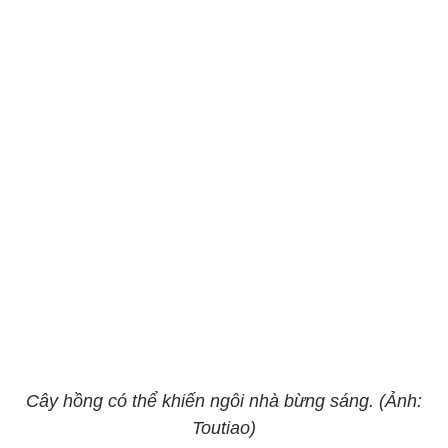
Cây hồng có thể khiến ngôi nhà bừng sáng. (Ảnh:
Toutiao)