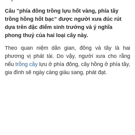
Câu "phía đông trồng lựu hốt vàng, phía tây
trồng hồng hốt bạc" được người xưa đúc rút
dựa trên đặc điểm sinh trưởng và ý nghĩa
phong thuỷ của hai loại cây này.
Theo quan niệm dân gian, đông và tây là hai
phương vị phát tài. Do vậy, người xưa cho rằng
nếu
trồng cây
lựu ở phía đông, cây hồng ở phía tây,
gia đình sẽ ngày càng giàu sang, phát đạt.