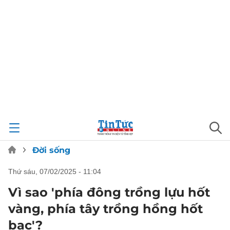
Đời sống
thứ sáu, 07/02/2025 - 11:04
Vì sao 'phía đông trồng lựu hốt
vàng, phía tây trồng hồng hốt
bạc'?