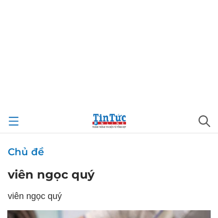
Chủ đề
viên ngọc quý
viên ngọc quý