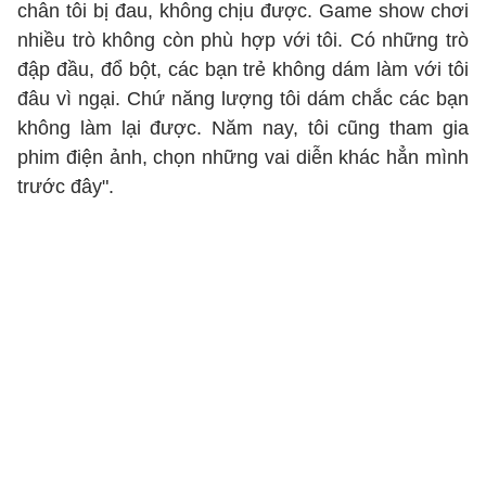
chân tôi bị đau, không chịu được. Game show chơi
nhiều trò không còn phù hợp với tôi. Có những trò
đập đầu, đổ bột, các bạn trẻ không dám làm với tôi
đâu vì ngại. Chứ năng lượng tôi dám chắc các bạn
không làm lại được. Năm nay, tôi cũng tham gia
phim điện ảnh, chọn những vai diễn khác hẳn mình
trước đây".