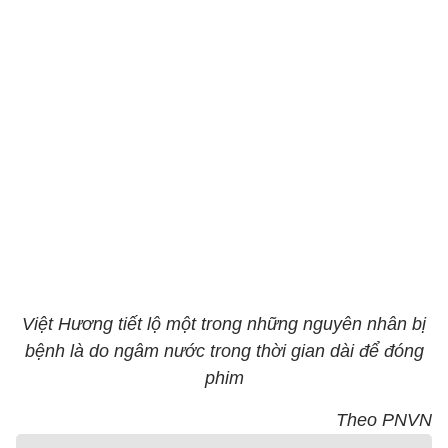
Việt Hương tiết lộ một trong những nguyên nhân bị
bệnh là do ngâm nước trong thời gian dài để đóng
phim
Theo PNVN