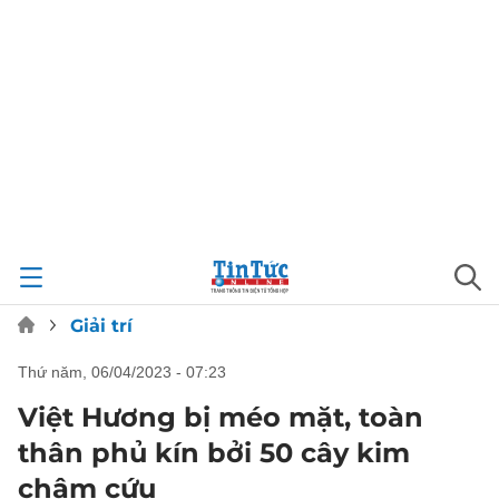
Giải trí
thứ năm, 06/04/2023 - 07:23
Việt Hương bị méo mặt, toàn
thân phủ kín bởi 50 cây kim
châm cứu