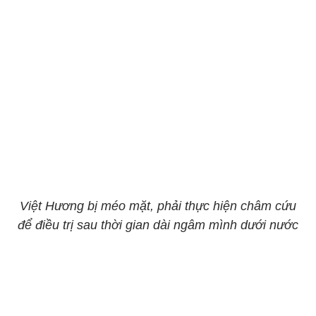
Việt Hương bị méo mặt, phải thực hiện châm cứu
để điều trị sau thời gian dài ngâm mình dưới nước