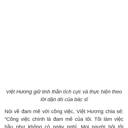
Việt Hương giữ tinh thần tích cực và thực hiện theo
lời dặn dò của bác sĩ
Nói về đam mê với công việc, Việt Hương chia sẻ:
"Công việc chính là đam mê của tôi. Tôi làm việc
hầu như không có ngày nghỉ. Mọi người hỏi tôi