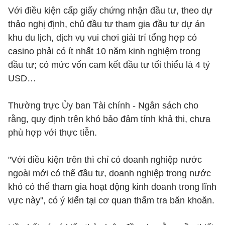
Với điều kiện cấp giấy chứng nhận đầu tư, theo dự
thảo nghị định, chủ đầu tư tham gia đầu tư dự án
khu du lịch, dịch vụ vui chơi giải trí tổng hợp có
casino phải có ít nhất 10 năm kinh nghiệm trong
đầu tư; có mức vốn cam kết đầu tư tối thiểu là 4 tỷ
USD…
Thường trực Ủy ban Tài chính - Ngân sách cho
rằng, quy định trên khó bảo đảm tính khả thi, chưa
phù hợp với thực tiễn.
"Với điều kiện trên thì chỉ có doanh nghiệp nước
ngoài mới có thể đầu tư, doanh nghiệp trong nước
khó có thể tham gia hoạt động kinh doanh trong lĩnh
vực này", có ý kiến tại cơ quan thẩm tra băn khoăn.