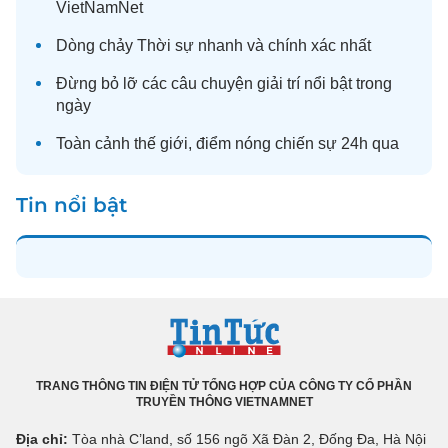
VietNamNet
Dòng chảy
Thời sự
nhanh và chính xác nhất
Đừng bỏ lỡ các câu chuyện
giải trí
nổi bật trong
ngày
Toàn cảnh
thế giới
, điểm nóng chiến sự 24h qua
Tin nổi bật
TRANG THÔNG TIN ĐIỆN TỬ TỔNG HỢP CỦA CÔNG TY CỔ PHẦN
TRUYỀN THÔNG VIETNAMNET
Địa chỉ:
Tòa nhà C’land, số 156 ngõ Xã Đàn 2, Đống Đa, Hà Nội