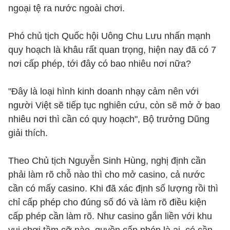
ngoại tệ ra nước ngoài chơi.
Phó chủ tịch Quốc hội Uông Chu Lưu nhấn mạnh
quy hoạch là khâu rất quan trọng, hiện nay đã có 7
nơi cấp phép, tới đây có bao nhiêu nơi nữa?
"Đây là loại hình kinh doanh nhạy cảm nên với
người Việt sẽ tiếp tục nghiên cứu, còn sẽ mở ở bao
nhiêu nơi thì cần có quy hoạch", Bộ trưởng Dũng
giải thích.
Theo Chủ tịch Nguyễn Sinh Hùng, nghị định cần
phải làm rõ chỗ nào thì cho mở casino, cả nước
cần có mấy casino. Khi đã xác định số lượng rồi thì
chỉ cấp phép cho đúng số đó và làm rõ điều kiện
cấp phép cần làm rõ. Như casino gắn liền với khu