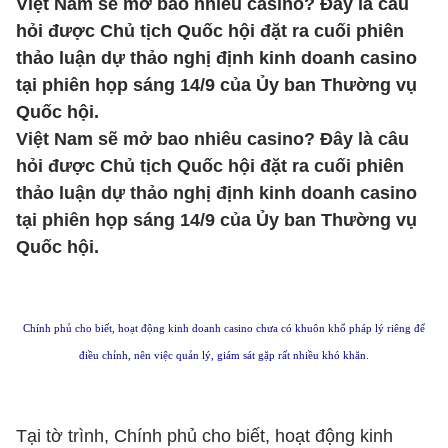
Việt Nam sẽ mở bao nhiêu casino? Đây là câu
hỏi được Chủ tịch Quốc hội đặt ra cuối phiên
thảo luận dự thảo nghị định kinh doanh casino
tại phiên họp sáng 14/9 của Ủy ban Thường vụ
Quốc hội.
Việt Nam sẽ mở bao nhiêu casino? Đây là câu
hỏi được Chủ tịch Quốc hội đặt ra cuối phiên
thảo luận dự thảo nghị định kinh doanh casino
tại phiên họp sáng 14/9 của Ủy ban Thường vụ
Quốc hội.
Chính phủ cho biết, hoạt động kinh doanh casino chưa có khuôn khổ pháp lý riêng để
điều chỉnh, nên việc quản lý, giám sát gặp rất nhiều khó khăn.
Tại tờ trình, Chính phủ cho biết, hoạt động kinh