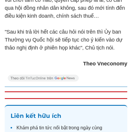
vui chơi tầm cỡ nào, quyền cấp phép là ai, có cần
qua hội đồng nhân dân không, sau đó mới tính đến
điều kiện kinh doanh, chính sách thuế…
"Sau khi trả lời hết các câu hỏi nói trên thì Ủy ban
Thường vụ Quốc hội sẽ tiếp tục cho ý kiến vào dự
thảo nghị định ở phiên họp khác", Chủ tịch nói.
Theo Vneconomy
Liên kết hữu ích
Khám phá
tin tức
nổi bật trong ngày cùng