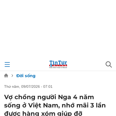
Đời sống
thứ năm, 09/07/2026 - 07:01
Vợ chồng người Nga 4 năm
sống ở Việt Nam, nhớ mãi 3 lần
được hàng xóm giúp đỡ