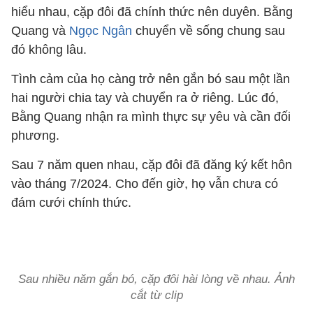
hiểu nhau, cặp đôi đã chính thức nên duyên. Bằng
Quang và
Ngọc Ngân
chuyển về sống chung sau
đó không lâu.
Tình cảm của họ càng trở nên gắn bó sau một lần
hai người chia tay và chuyển ra ở riêng. Lúc đó,
Bằng Quang nhận ra mình thực sự yêu và cần đối
phương.
Sau 7 năm quen nhau, cặp đôi đã đăng ký kết hôn
vào tháng 7/2024. Cho đến giờ, họ vẫn chưa có
đám cưới chính thức.
Sau nhiều năm gắn bó, cặp đôi hài lòng về nhau. Ảnh
cắt từ clip