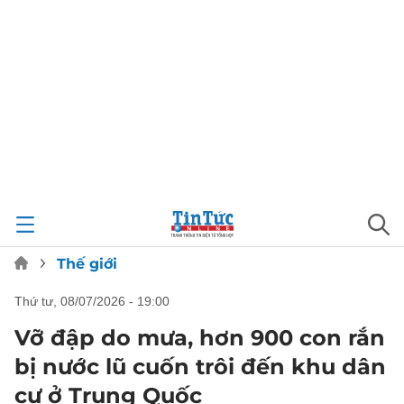
Thế giới
thứ tư, 08/07/2026 - 19:00
Vỡ đập do mưa, hơn 900 con rắn
bị nước lũ cuốn trôi đến khu dân
cư ở Trung Quốc