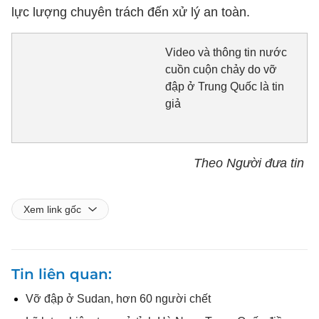
lực lượng chuyên trách đến xử lý an toàn.
Video và thông tin nước
cuồn cuộn chảy do vỡ
đập ở Trung Quốc là tin
giả
Theo Người đưa tin
Xem link gốc
Tin liên quan
Vỡ đập ở Sudan, hơn 60 người chết