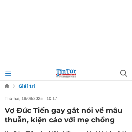
Giải trí
thứ hai, 18/08/2025 - 10:17
Vợ Đức Tiến gay gắt nói về mâu
thuẫn, kiện cáo với mẹ chồng