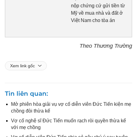
nộp chứng cứ gửi tiền từ
Mỹ về mua nhà và đất ở
Việt Nam cho tòa án
Theo Thương Trường
Xem link gốc
Tin liên quan
Mở phiên hòa giải vụ vợ cố diễn viên Đức Tiến kiện mẹ
chồng đòi thừa kế
Vợ cố nghệ sĩ Đức Tiến muốn rạch ròi quyền thừa kế
với mẹ chồng