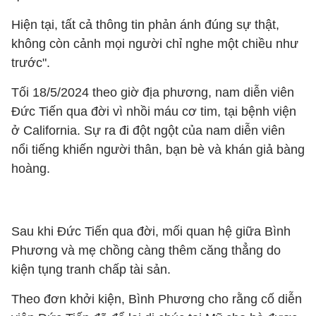
Hiện tại, tất cả thông tin phản ánh đúng sự thật,
không còn cảnh mọi người chỉ nghe một chiều như
trước".
Tối 18/5/2024 theo giờ địa phương, nam diễn viên
Đức Tiến qua đời vì nhồi máu cơ tim, tại bệnh viện
ở California. Sự ra đi đột ngột của nam diễn viên
nổi tiếng khiến người thân, bạn bè và khán giả bàng
hoàng.
Sau khi Đức Tiến qua đời, mối quan hệ giữa Bình
Phương và mẹ chồng càng thêm căng thẳng do
kiện tụng tranh chấp tài sản.
Theo đơn khởi kiện, Bình Phương cho rằng cố diễn