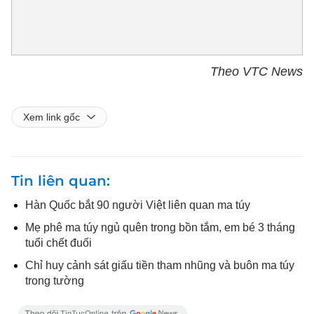
Theo VTC News
Xem link gốc
Tin liên quan
Hàn Quốc bắt 90 người Việt liên quan ma túy
Mẹ phê ma túy ngủ quên trong bồn tắm, em bé 3 tháng
tuổi chết đuối
Chỉ huy cảnh sát giấu tiền tham nhũng và buôn ma túy
trong tường