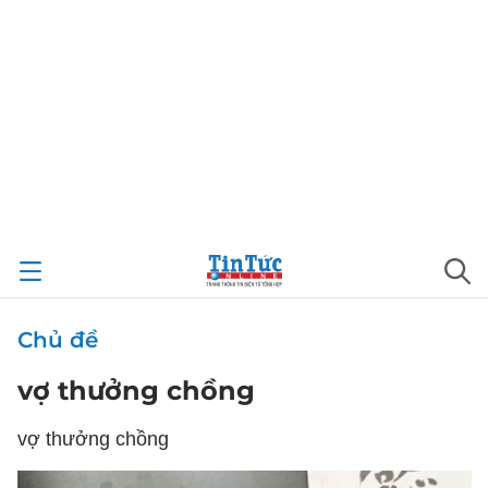
Chủ đề
vợ thưởng chồng
vợ thưởng chồng