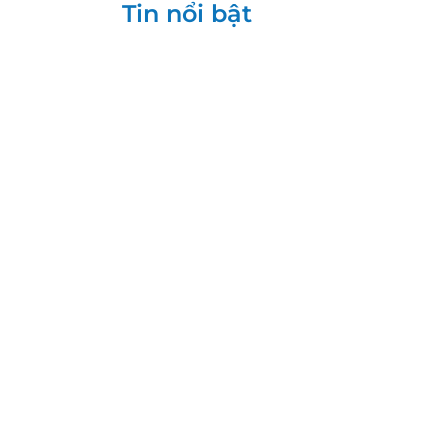
Tin nổi bật