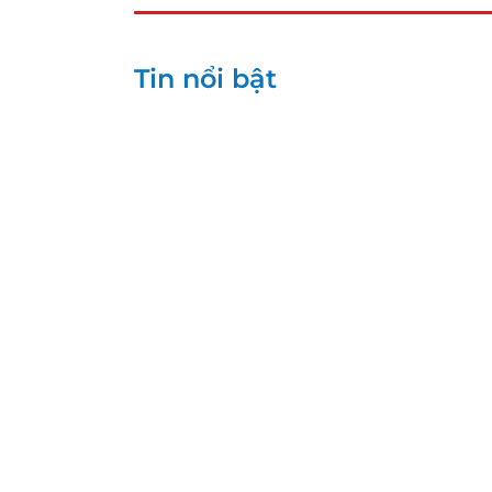
Tin nổi bật