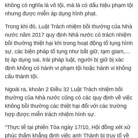
không có nghĩa là vô tội, mà là có dấu hiệu phạm tội
nhưng được miễn áp dụng hình phạt.
Trong khi đó, Luật Trách nhiệm bồi thường của Nhà
nước năm 2017 quy định Nhà nước có trách nhiệm
bồi thường thiệt hại khi trong hoạt động tố tụng hình
sự, các biện pháp tố tụng như bắt giữ, tạm giam,…
bị áp dụng sai, trái pháp luật, người bị giữ bị xác
định không có hành vi phạm tội hoặc hành vi không
cấu thành tội.
Ngoài ra, khoản 2 Điều 32 Luật Trách nhiệm bồi
thường của Nhà nước cũng có các quy định về việc
không bồi thường các thiệt hại đối với các trường
hợp được miễn trách nhiệm hình sự.
“Thực tế tại phiên Tòa ngày 17/10, Hội đồng xét xử
phúc thẩm khẳng định việc anh Thành bị truy tố về