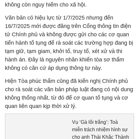
không còn nguy hiểm cho xã hội.
Văn bản có hiệu lực từ 1/7/2025 nhưng đến
16/7/2025 mới được đăng trên Cổng thông tin điện
tử Chính phủ và không được gửi cho các cơ quan
tiến hành tố tụng để rà soát các trường hợp đang bị
tạm giữ, tạm giam, khởi tố, truy tố, xét xử và thi
hành án. Đây là nguyên nhân khiến tòa sơ thẩm
không có căn cứ áp dụng thông tư này.
Hiện Tòa phúc thẩm cũng đã kiến nghị Chính phủ
cho rà soát các văn bản pháp luật đang có nội dung
không thống nhất, từ đó để cơ quan tố tụng và cơ
quan liên quan kịp thời xử lý.
Vụ ‘Gà lôi trắng’: Toà
miễn trách nhiệm hình sự
cho anh Thái Khắc Thành