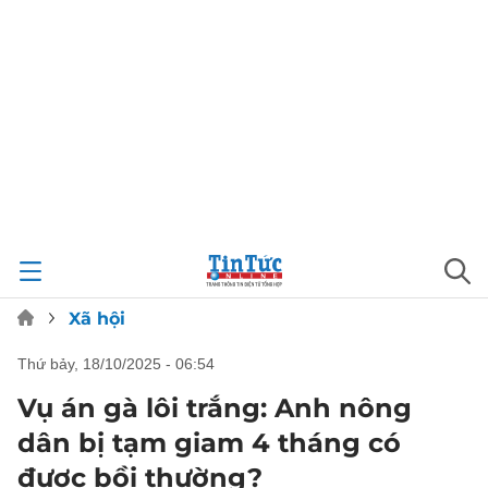
Xã hội
thứ bảy, 18/10/2025 - 06:54
Vụ án gà lôi trắng: Anh nông
dân bị tạm giam 4 tháng có
được bồi thường?