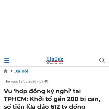
Xã hội
thứ sáu, 19/06/2026 - 09:48
Vụ 'hợp đồng kỳ nghỉ' tại
TPHCM: Khởi tố gần 200 bị can,
số tiền lừa đảo 612 tỷ đồng