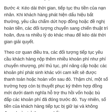
Bước 4: Kéo dài thời gian, tiếp tục thu tiền của nạn
nhân. Khi khách hàng phát hiện dấu hiệu bất
thường, yêu cầu chấm dứt hợp đồng hoặc đề nghị
hoàn tiền, các đối tượng chuyển sang chiến thuật trì
hoãn, đưa ra nhiều lý do khác nhau để kéo dài thời
gian giải quyết.
Theo cơ quan điều tra, các đối tượng tiếp tục yêu
cầu khách hàng nộp thêm nhiều khoản phí như phí
chuyển nhượng, phí thủ tục, phí nâng cấp hoặc các
khoản phí phát sinh khác với cam kết sẽ được
thanh toán hoặc hoàn vốn sau đó. Thậm chí, một số
trường hợp còn bị thuyết phục ký thêm hợp đồng
mới dưới danh nghĩa hỗ trợ thu hồi vốn hoặc bù
đắp các khoản phí đã đóng trước đó. Tuy nhiên, số
tiền của khách hàng tiếp tục bị giữ lại và không