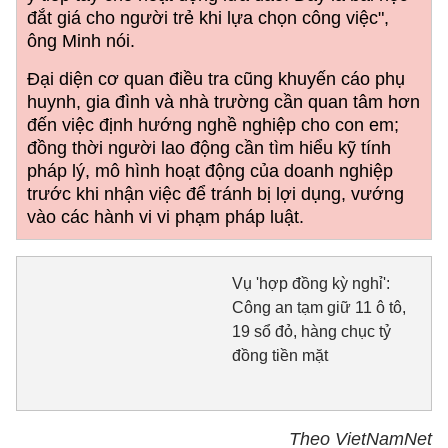
đắt giá cho người trẻ khi lựa chọn công việc",
ông Minh nói.
Đại diện cơ quan điều tra cũng khuyến cáo phụ
huynh, gia đình và nhà trường cần quan tâm hơn
đến việc định hướng nghề nghiệp cho con em;
đồng thời người lao động cần tìm hiểu kỹ tính
pháp lý, mô hình hoạt động của doanh nghiệp
trước khi nhận việc để tránh bị lợi dụng, vướng
vào các hành vi vi phạm pháp luật.
Vụ 'hợp đồng kỳ nghỉ':
Công an tạm giữ 11 ô tô,
19 sổ đỏ, hàng chục tỷ
đồng tiền mặt
Theo VietNamNet