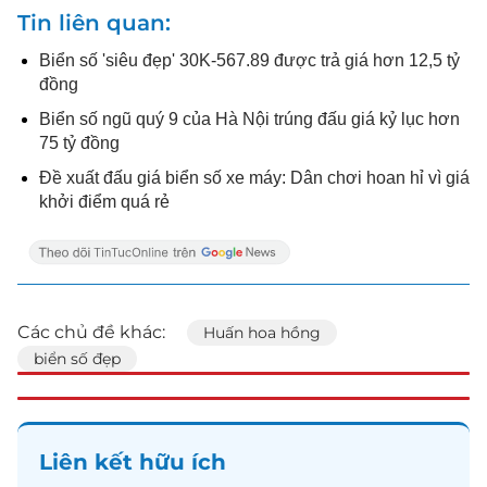
Tin liên quan
Biển số 'siêu đẹp' 30K-567.89 được trả giá hơn 12,5 tỷ
đồng
Biển số ngũ quý 9 của Hà Nội trúng đấu giá kỷ lục hơn
75 tỷ đồng
Đề xuất đấu giá biển số xe máy: Dân chơi hoan hỉ vì giá
khởi điểm quá rẻ
Các chủ đề khác:
Huấn hoa hồng
biển số đẹp
Liên kết hữu ích