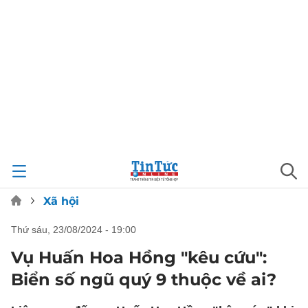
Xã hội
thứ sáu, 23/08/2024 - 19:00
Vụ Huấn Hoa Hồng "kêu cứu":
Biển số ngũ quý 9 thuộc về ai?