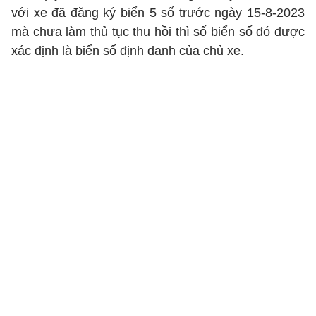
với xe đã đăng ký biển 5 số trước ngày 15-8-2023
mà chưa làm thủ tục thu hồi thì số biển số đó được
xác định là biển số định danh của chủ xe.