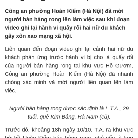
Công an phường Hoàn Kiếm (Hà Nội) đã mời
người bán hàng rong lên làm việc sau khi đoạn
video ghi lại hành vi quấy rối hai nữ du khách
gây xôn xao mạng xã hội.
Liên quan đến đoạn video ghi lại cảnh hai nữ du
khách phản ứng trước hành vi bị cho là quấy rối
của người bán hàng rong tại khu vực Hồ Gươm,
Công an phường Hoàn Kiếm (Hà Nội) đã nhanh
chóng xác minh và mời người liên quan lên làm
việc.
Người bán hàng rong được xác định là L.T.A., 29
tuổi, quê Kim Bảng, Hà Nam (cũ).
Trước đó, khoảng 18h ngày 10/10, T.A. ra khu vực