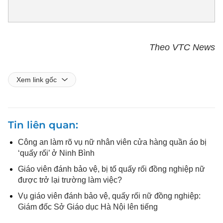
Theo VTC News
Xem link gốc
Tin liên quan
Công an làm rõ vụ nữ nhân viên cửa hàng quần áo bị
‘quấy rối’ ở Ninh Bình
Giáo viên đánh bảo vệ, bị tố quấy rối đồng nghiệp nữ
được trở lại trường làm việc?
Vụ giáo viên đánh bảo vệ, quấy rối nữ đồng nghiệp:
Giám đốc Sở Giáo dục Hà Nội lên tiếng