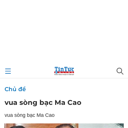
Chủ đề
vua sòng bạc Ma Cao
vua sòng bạc Ma Cao