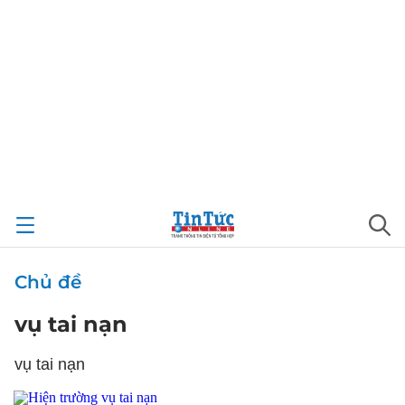
Chủ đề
vụ tai nạn
vụ tai nạn