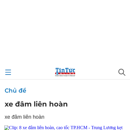
Chủ đề
xe đâm liên hoàn
xe đâm liên hoàn