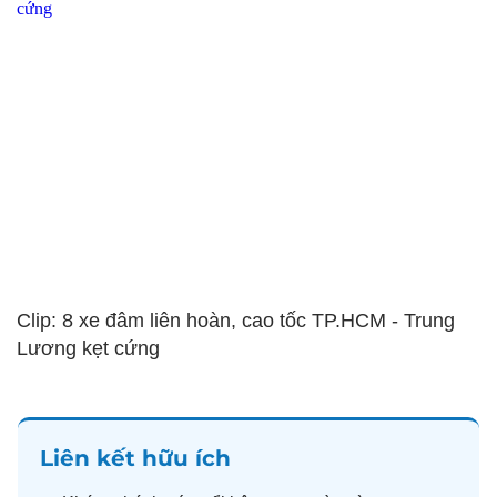
Clip: 8 xe đâm liên hoàn, cao tốc TP.HCM - Trung
Lương kẹt cứng
Liên kết hữu ích