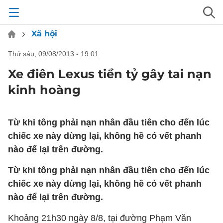
Xã hội
thứ sáu, 09/08/2013 - 19:01
Xe điên Lexus tiền tỷ gây tai nạn
kinh hoàng
Từ khi tông phải nạn nhân đầu tiên cho đến lúc
chiếc xe này dừng lại, không hề có vết phanh
nào để lại trên đường.
Từ khi tông phải nạn nhân đầu tiên cho đến lúc
chiếc xe này dừng lại, không hề có vết phanh
nào để lại trên đường.
Khoảng 21h30 ngày 8/8, tại đường Phạm Văn