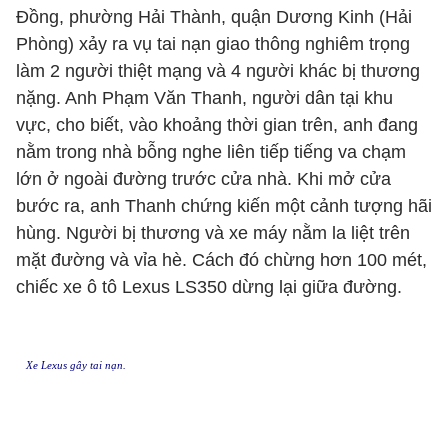
Đồng, phường Hải Thành, quận Dương Kinh (Hải
Phòng) xảy ra vụ tai nạn giao thông nghiêm trọng
làm 2 người thiệt mạng và 4 người khác bị thương
nặng. Anh Phạm Văn Thanh, người dân tại khu
vực, cho biết, vào khoảng thời gian trên, anh đang
nằm trong nhà bỗng nghe liên tiếp tiếng va chạm
lớn ở ngoài đường trước cửa nhà. Khi mở cửa
bước ra, anh Thanh chứng kiến một cảnh tượng hãi
hùng. Người bị thương và xe máy nằm la liệt trên
mặt đường và vỉa hè. Cách đó chừng hơn 100 mét,
chiếc xe ô tô Lexus LS350 dừng lại giữa đường.
Xe Lexus gây tai nạn.