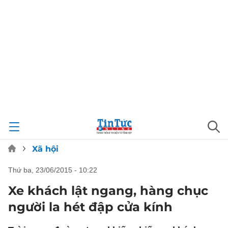
Xã hội
thứ ba, 23/06/2015 - 10:22
Xe khách lật ngang, hàng chục
người la hét đập cửa kính