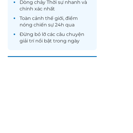
Dòng chảy
Thời sự
nhanh và
chính xác nhất
Toàn cảnh
thế giới
, điểm
nóng chiến sự 24h qua
Đừng bỏ lỡ các câu chuyện
giải trí
nổi bật trong ngày