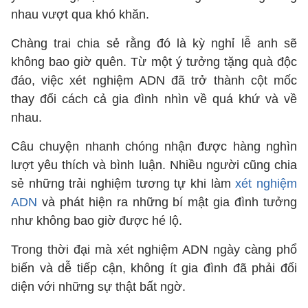
nhau vượt qua khó khăn.
Chàng trai chia sẻ rằng đó là kỳ nghỉ lễ anh sẽ
không bao giờ quên. Từ một ý tưởng tặng quà độc
đáo, việc xét nghiệm ADN đã trở thành cột mốc
thay đổi cách cả gia đình nhìn về quá khứ và về
nhau.
Câu chuyện nhanh chóng nhận được hàng nghìn
lượt yêu thích và bình luận. Nhiều người cũng chia
sẻ những trải nghiệm tương tự khi làm
xét nghiệm
ADN
và phát hiện ra những bí mật gia đình tưởng
như không bao giờ được hé lộ.
Trong thời đại mà xét nghiệm ADN ngày càng phổ
biến và dễ tiếp cận, không ít gia đình đã phải đối
diện với những sự thật bất ngờ.