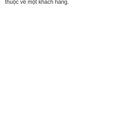
thuộc về một khách hàng.