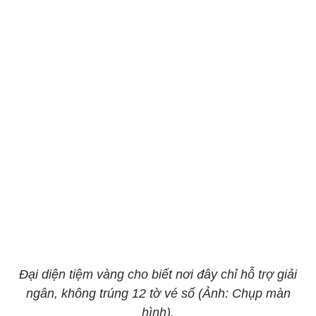
Đại diện tiệm vàng cho biết nơi đây chỉ hỗ trợ giải
ngân, không trúng 12 tờ vé số (Ảnh: Chụp màn
hình).