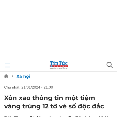
Xã hội
chủ nhật, 21/01/2024 - 21:00
Xôn xao thông tin một tiệm
vàng trúng 12 tờ vé số độc đắc