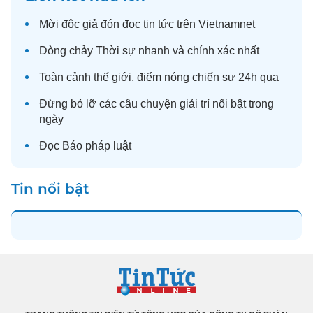
Mời độc giả đón đọc
tin tức
trên Vietnamnet
Dòng chảy
Thời sự
nhanh và chính xác nhất
Toàn cảnh
thế giới
, điểm nóng chiến sự 24h qua
Đừng bỏ lỡ các câu chuyện
giải trí
nổi bật trong
ngày
Đọc
Báo pháp luật
Tin nổi bật