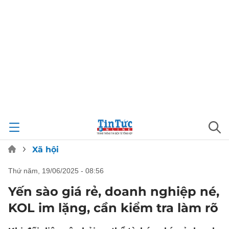
Xã hội
thứ năm, 19/06/2025 - 08:56
Yến sào giá rẻ, doanh nghiệp né,
KOL im lặng, cần kiểm tra làm rõ