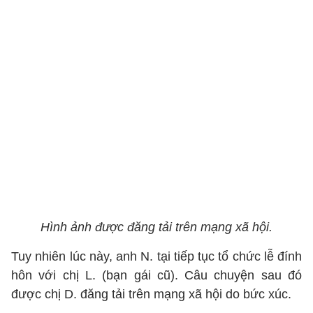
Hình ảnh được đăng tải trên mạng xã hội.
Tuy nhiên lúc này, anh N. tại tiếp tục tổ chức lễ đính
hôn với chị L. (bạn gái cũ). Câu chuyện sau đó
được chị D. đăng tải trên mạng xã hội do bức xúc.