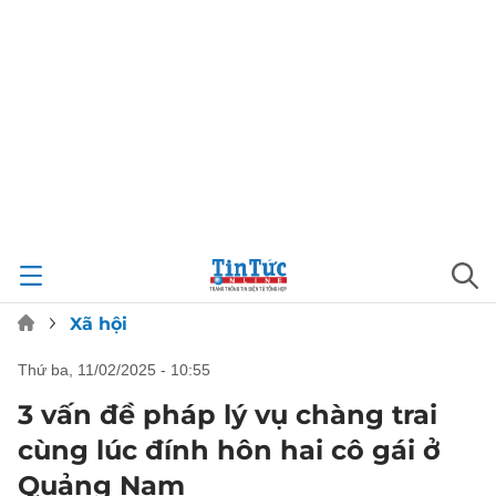
Xã hội
thứ ba, 11/02/2025 - 10:55
3 vấn đề pháp lý vụ chàng trai
cùng lúc đính hôn hai cô gái ở
Quảng Nam