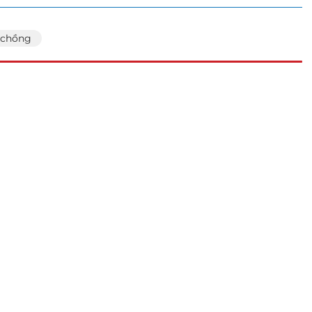
 chồng