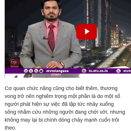
Cơ quan chức năng cũng cho biết thêm, thương
vong trở nên nghiêm trọng một phần là do một số
người phát hiện sự việc đã lập tức nhảy xuống
sông nhằm cứu những người đang chới với, nhưng
không may lại bị chính dòng chảy mạnh cuốn trôi
theo.