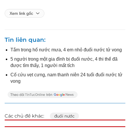
Xem link gốc
Tin liên quan
Tắm trong hố nước mưa, 4 em nhỏ đuối nước tử vong
5 người trong một gia đình bị đuối nước, 4 thi thể đã
được tìm thấy, 1 người mất tích
Cố cứu vẹt cưng, nam thanh niên 24 tuổi đuối nước tử
vong
Các chủ đề khác:
đuối nước