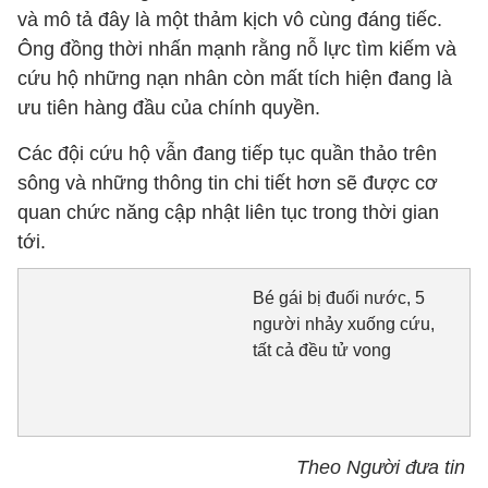
và mô tả đây là một thảm kịch vô cùng đáng tiếc.
Ông đồng thời nhấn mạnh rằng nỗ lực tìm kiếm và
cứu hộ những nạn nhân còn mất tích hiện đang là
ưu tiên hàng đầu của chính quyền.
Các đội cứu hộ vẫn đang tiếp tục quần thảo trên
sông và những thông tin chi tiết hơn sẽ được cơ
quan chức năng cập nhật liên tục trong thời gian
tới.
Bé gái bị đuối nước, 5
người nhảy xuống cứu,
tất cả đều tử vong
Theo Người đưa tin