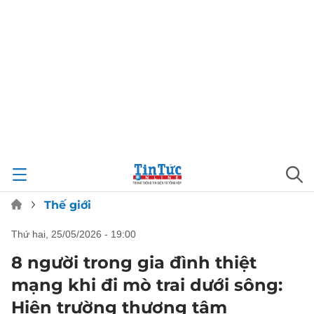
Thế giới
thứ hai, 25/05/2026 - 19:00
8 người trong gia đình thiệt
mạng khi đi mò trai dưới sông:
Hiện trường thương tâm