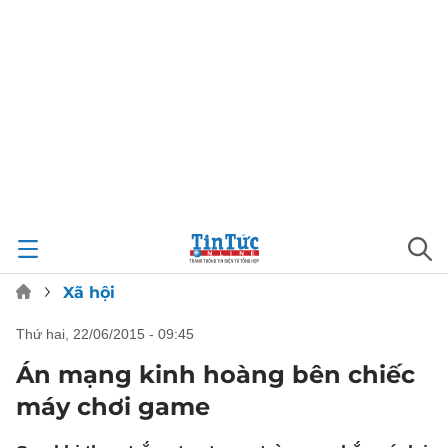
Xã hội
thứ hai, 22/06/2015 - 09:45
Án mạng kinh hoàng bên chiếc
máy chơi game