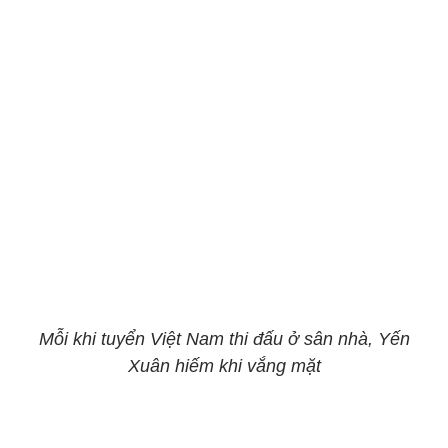
Mỗi khi tuyển Việt Nam thi đấu ở sân nhà, Yến
Xuân hiếm khi vắng mặt