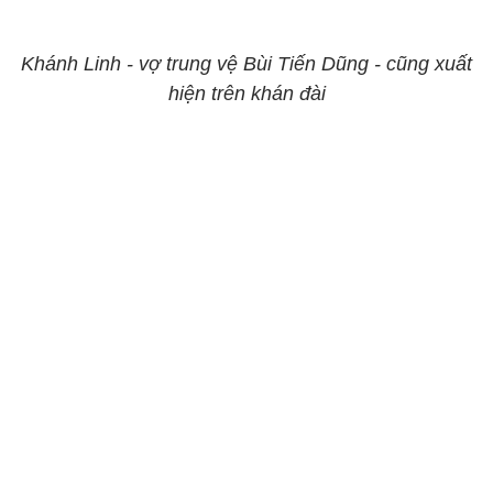
Khánh Linh - vợ trung vệ Bùi Tiến Dũng - cũng xuất
hiện trên khán đài