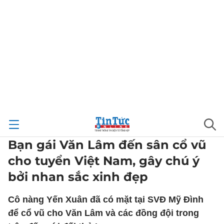
Bạn gái Văn Lâm đến sân cổ vũ
cho tuyển Việt Nam, gây chú ý
bởi nhan sắc xinh đẹp
Cô nàng Yến Xuân đã có mặt tại SVĐ Mỹ Đình
để cổ vũ cho Văn Lâm và các đồng đội trong