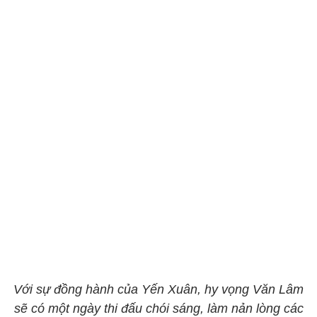
Với sự đồng hành của Yến Xuân, hy vọng Văn Lâm
sẽ có một ngày thi đấu chói sáng, làm nản lòng các