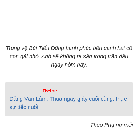
Trung vệ Bùi Tiến Dũng hạnh phúc bên cạnh hai cô
con gái nhỏ. Anh sẽ không ra sân trong trận đấu
ngày hôm nay.
Thời sự
Đặng Văn Lâm: Thua ngay giây cuối cùng, thực
sự tiếc nuối
Theo Phụ nữ mới