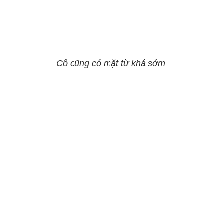
Cô cũng có mặt từ khá sớm