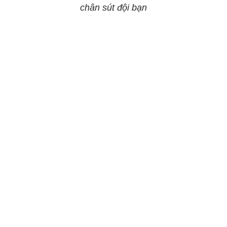
chân sút đội bạn