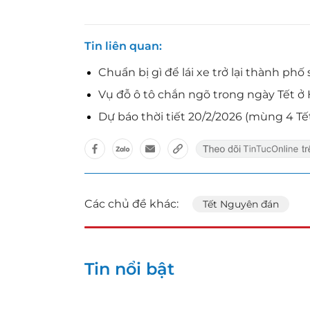
Tin liên quan
Chuẩn bị gì để lái xe trở lại thành phố
Vụ đỗ ô tô chắn ngõ trong ngày Tết ở 
Dự báo thời tiết 20/2/2026 (mùng 4 Tế
Các chủ đề khác:
Tết Nguyên đán
Tin nổi bật