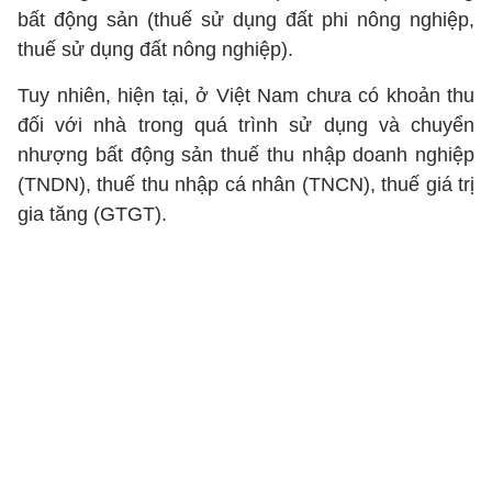
bất động sản (thuế sử dụng đất phi nông nghiệp,
thuế sử dụng đất nông nghiệp).
Tuy nhiên, hiện tại, ở Việt Nam chưa có khoản thu
đối với nhà trong quá trình sử dụng và chuyển
nhượng bất động sản thuế thu nhập doanh nghiệp
(TNDN), thuế thu nhập cá nhân (TNCN), thuế giá trị
gia tăng (GTGT).