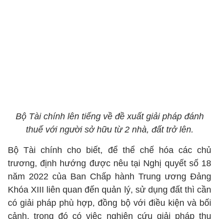
Bộ Tài chính lên tiếng về đề xuất giải pháp đánh
thuế với người sở hữu từ 2 nhà, đất trở lên.
Bộ Tài chính cho biết, để thể chế hóa các chủ
trương, định hướng được nêu tại Nghị quyết số 18
năm 2022 của Ban Chấp hành Trung ương Đảng
Khóa XIII liên quan đến quản lý, sử dụng đất thì cần
có giải pháp phù hợp, đồng bộ với điều kiện và bối
cảnh, trong đó có việc nghiên cứu giải pháp thu