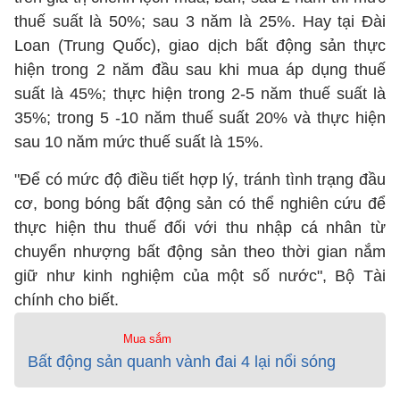
thuế suất là 50%; sau 3 năm là 25%. Hay tại Đài
Loan (Trung Quốc), giao dịch bất động sản thực
hiện trong 2 năm đầu sau khi mua áp dụng thuế
suất là 45%; thực hiện trong 2-5 năm thuế suất là
35%; trong 5 -10 năm thuế suất 20% và thực hiện
sau 10 năm mức thuế suất là 15%.
"Để có mức độ điều tiết hợp lý, tránh tình trạng đầu
cơ, bong bóng bất động sản có thể nghiên cứu để
thực hiện thu thuế đối với thu nhập cá nhân từ
chuyển nhượng bất động sản theo thời gian nắm
giữ như kinh nghiệm của một số nước", Bộ Tài
chính cho biết.
Mua sắm
Bất động sản quanh vành đai 4 lại nổi sóng