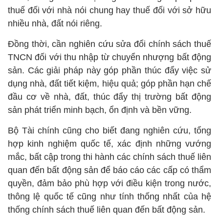
thuế đối với nhà nói chung hay thuế đối với sở hữu
nhiều nhà, đất nói riêng.
Đồng thời, cần nghiên cứu sửa đổi chính sách thuế
TNCN đối với thu nhập từ chuyển nhượng bất động
sản. Các giải pháp này góp phần thúc đẩy việc sử
dụng nhà, đất tiết kiệm, hiệu quả; góp phần hạn chế
đầu cơ về nhà, đất, thúc đẩy thị trường bất động
sản phát triển minh bạch, ổn định và bền vững.
Bộ Tài chính cũng cho biết đang nghiên cứu, tổng
hợp kinh nghiệm quốc tế, xác định những vướng
mắc, bất cập trong thi hành các chính sách thuế liên
quan đến bất động sản để báo cáo các cấp có thẩm
quyền, đảm bảo phù hợp với điều kiện trong nước,
thông lệ quốc tế cũng như tính thống nhất của hệ
thống chính sách thuế liên quan đến bất động sản.