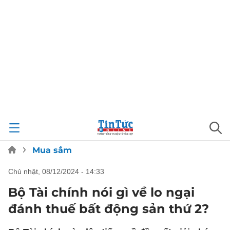
Mua sắm
chủ nhật, 08/12/2024 - 14:33
Bộ Tài chính nói gì về lo ngại
đánh thuế bất động sản thứ 2?