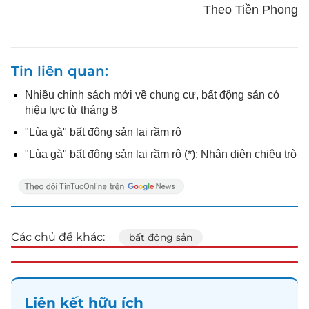
Theo Tiền Phong
Tin liên quan
Nhiều chính sách mới về chung cư, bất động sản có
hiệu lực từ tháng 8
"Lùa gà" bất động sản lại rầm rộ
"Lùa gà" bất động sản lại rầm rộ (*): Nhận diện chiêu trò
Các chủ đề khác:
bất động sản
Liên kết hữu ích