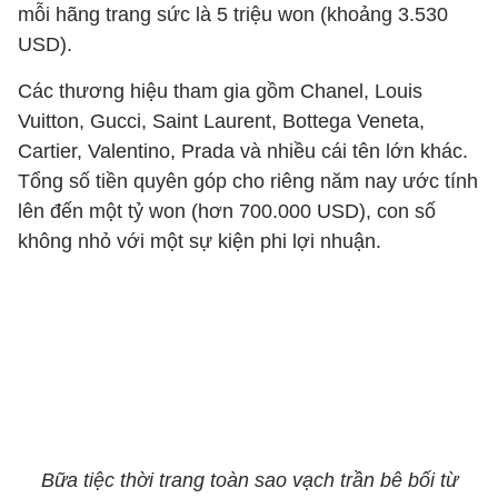
mỗi hãng trang sức là 5 triệu won (khoảng 3.530
USD).
Các thương hiệu tham gia gồm Chanel, Louis
Vuitton, Gucci, Saint Laurent, Bottega Veneta,
Cartier, Valentino, Prada và nhiều cái tên lớn khác.
Tổng số tiền quyên góp cho riêng năm nay ước tính
lên đến một tỷ won (hơn 700.000 USD), con số
không nhỏ với một sự kiện phi lợi nhuận.
Bữa tiệc thời trang toàn sao vạch trần bê bối từ