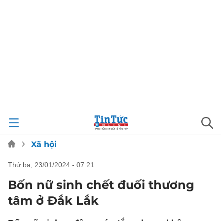
Xã hội
thứ ba, 23/01/2024 - 07:21
Bốn nữ sinh chết đuối thương
tâm ở Đắk Lắk