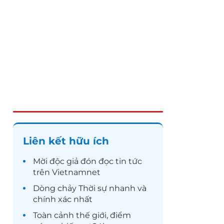
Liên kết hữu ích
Mời độc giả đón đọc
tin tức
trên Vietnamnet
Dòng chảy
Thời sự
nhanh và
chính xác nhất
Toàn cảnh
thế giới
, điểm